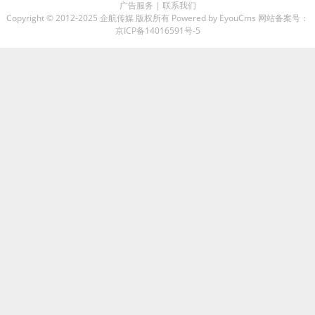
广告服务
|
联系我们
Copyright © 2012-2025 企航传媒 版权所有
Powered by EyouCms
网站备案号：
京ICP备14016591号-5