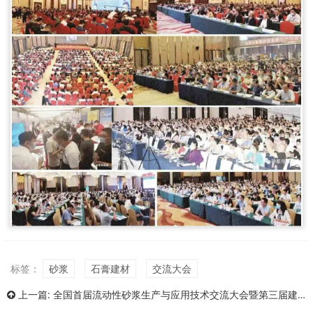
标签：
砂浆
石膏建材
交流大会
上一篇:
全国首届流动性砂浆生产与应用技术交流大会暨第三届建筑装饰基材