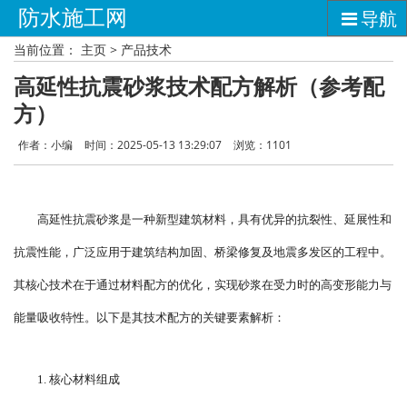
防水施工网
导航
当前位置：
主页
>
产品技术
高延性抗震砂浆技术配方解析（参考配
方）
作者：小编
时间：2025-05-13 13:29:07
浏览：
1101
高延性抗震砂浆是一种新型建筑材料，具有优异的抗裂性、延展性和
抗震性能，广泛应用于建筑结构加固、桥梁修复及地震多发区的工程中。
其核心技术在于通过材料配方的优化，实现砂浆在受力时的高变形能力与
能量吸收特性。以下是其技术配方的关键要素解析：
1. 核心材料组成