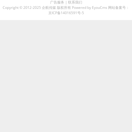
广告服务
|
联系我们
Copyright © 2012-2025 企航传媒 版权所有
Powered by EyouCms
网站备案号：
京ICP备14016591号-5